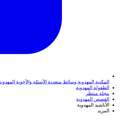
المكتبة المهدوية
وسائط متعددة
الأسئلة والأجوبة المهدوي
الطفولة المهدوية
مجلة منتظَر
القصص المهدوية
الأناشيد المهدوية
المزيد