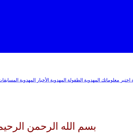
ة
اختبر معلوماتك المهدوية
الطفولة المهدوية
الأخبار المهدوية
المسابقات
بسم الله الرحمن الرحيم اللهم 