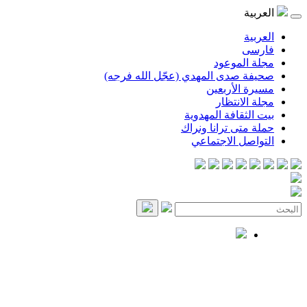
العربية
العربية
فارسی
مجلة الموعود
صحيفة صدى المهدي (عجّل الله فرجه)
مسيرة الأربعين
مجلة الانتظار
بيت الثقافة المهدوية
حملة متى ترانا ونراك
التواصل الاجتماعي