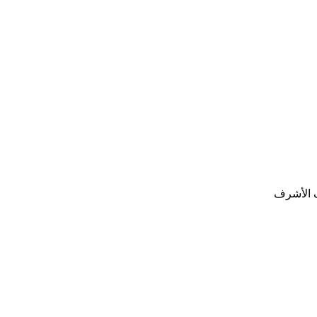
ف الأشرف