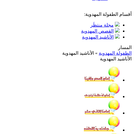
أقسام الطفولة المهدوية:
مجلة منتظَر
القصص المهدوية
الأناشيد المهدوية
المسار
الطفولة المهدوية
»
الأناشيد المهدوية
الأناشيد المهدوية