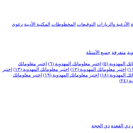
ة
الأدعية والزيارات
التوقيعات
المخطوطات
المكتبة الأدبية
دعوى
ية
متفرقة
جميع الأسئلة
ك المهدوية (٥)
اختبر معلوماتك المهدوية (٦)
اختبر معلوماتك
اختبر معلوماتك المهدوية (١٢)
اختبر معلوماتك المهدوية (١٣)
اختبر
 المهدوية (١٨)
اختبر معلوماتك المهدوية (١٩)
اختبر معلوماتك
٢٤)
ذي القعدة
ذي الحجة