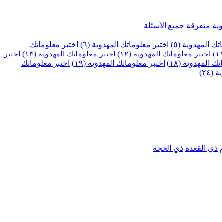
ية
متفرقة
جميع الأسئلة
ك المهدوية (٥)
اختبر معلوماتك المهدوية (٦)
اختبر معلوماتك
اختبر معلوماتك المهدوية (١٢)
اختبر معلوماتك المهدوية (١٣)
اختبر
 المهدوية (١٨)
اختبر معلوماتك المهدوية (١٩)
اختبر معلوماتك
٢٤)
ذي القعدة
ذي الحجة