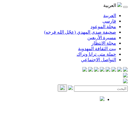
العربية
العربية
فارسی
مجلة الموعود
صحيفة صدى المهدي (عجّل الله فرجه)
مسيرة الأربعين
مجلة الانتظار
بيت الثقافة المهدوية
حملة متى ترانا ونراك
التواصل الاجتماعي