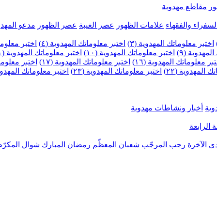
ر
مقاطع مهدوية
لسفراء والفقهاء
علامات الظهور
عصر الغيبة
عصر الظهور
مدعو المهدو
اختبر معلوماتك المهدوية (٣)
اختبر معلوماتك المهدوية (٤)
اختبر معلومات
لمهدوية (٩)
اختبر معلوماتك المهدوية (١٠)
اختبر معلوماتك المهدوية (١١)
بر معلوماتك المهدوية (١٦)
اختبر معلوماتك المهدوية (١٧)
اختبر معلوماتك
 المهدوية (٢٢)
اختبر معلوماتك المهدوية (٢٣)
اختبر معلوماتك المهدوية (
وية
أخبار ونشاطات مهدوية
 الرابعة
ى الآخرة
رجب المرجّب
شعبان المعظّم
رمضان المبارك
شوال المكرّم