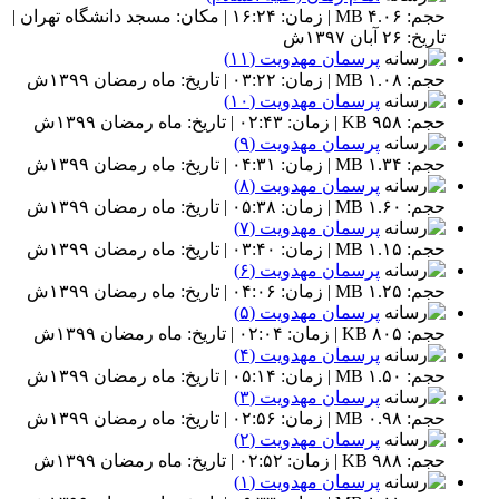
حجم: ۴.۰۶ MB | زمان: ۱۶:۲۴ | مکان: مسجد دانشگاه تهران |
تاریخ: ۲۶ آبان ۱۳۹۷ش
پرسمان مهدویت (۱۱)
حجم: ۱.۰۸ MB | زمان: ۰۳:۲۲ | تاریخ: ماه رمضان ۱۳۹۹ش
پرسمان مهدویت (۱۰)
حجم: ۹۵۸ KB | زمان: ۰۲:۴۳ | تاریخ: ماه رمضان ۱۳۹۹ش
پرسمان مهدویت (۹)
حجم: ۱.۳۴ MB | زمان: ۰۴:۳۱ | تاریخ: ماه رمضان ۱۳۹۹ش
پرسمان مهدویت (۸)
حجم: ۱.۶۰ MB | زمان: ۰۵:۳۸ | تاریخ: ماه رمضان ۱۳۹۹ش
پرسمان مهدویت (۷)
حجم: ۱.۱۵ MB | زمان: ۰۳:۴۰ | تاریخ: ماه رمضان ۱۳۹۹ش
پرسمان مهدویت (۶)
حجم: ۱.۲۵ MB | زمان: ۰۴:۰۶ | تاریخ: ماه رمضان ۱۳۹۹ش
پرسمان مهدویت (۵)
حجم: ۸۰۵ KB | زمان: ۰۲:۰۴ | تاریخ: ماه رمضان ۱۳۹۹ش
پرسمان مهدویت (۴)
حجم: ۱.۵۰ MB | زمان: ۰۵:۱۴ | تاریخ: ماه رمضان ۱۳۹۹ش
پرسمان مهدویت (۳)
حجم: ۰.۹۸ MB | زمان: ۰۲:۵۶ | تاریخ: ماه رمضان ۱۳۹۹ش
پرسمان مهدویت (۲)
حجم: ۹۸۸ KB | زمان: ۰۲:۵۲ | تاریخ: ماه رمضان ۱۳۹۹ش
پرسمان مهدویت (۱)