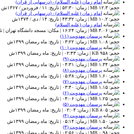
امام زمان (علیه السلام) - (درسهایی از قرآن)
حجم: ۱۲.۳ MB | زمان: ۵۲:۳۰ | تاریخ: ۱۱ / فروردین / ۱۳۶۷ش
امام زمان (علیه السلام) - (درسهایی از قرآن)
حجم: ۱۰.۲ MB | زمان: ۴۳:۳۲ | تاریخ: ۱۴ / دی / ۱۳۷۴ش
امام زمان (علیه السلام)
حجم: ۴.۰۶ MB | زمان: ۱۶:۲۴ | مکان: مسجد دانشگاه تهران | تاریخ: ۲۶ آبان ۱۳۹۷ش
پرسمان مهدویت (۱۱)
حجم: ۱.۰۸ MB | زمان: ۰۳:۲۲ | تاریخ: ماه رمضان ۱۳۹۹ش
پرسمان مهدویت (۱۰)
حجم: ۹۵۸ KB | زمان: ۰۲:۴۳ | تاریخ: ماه رمضان ۱۳۹۹ش
پرسمان مهدویت (۹)
حجم: ۱.۳۴ MB | زمان: ۰۴:۳۱ | تاریخ: ماه رمضان ۱۳۹۹ش
پرسمان مهدویت (۸)
حجم: ۱.۶۰ MB | زمان: ۰۵:۳۸ | تاریخ: ماه رمضان ۱۳۹۹ش
پرسمان مهدویت (۷)
حجم: ۱.۱۵ MB | زمان: ۰۳:۴۰ | تاریخ: ماه رمضان ۱۳۹۹ش
پرسمان مهدویت (۶)
حجم: ۱.۲۵ MB | زمان: ۰۴:۰۶ | تاریخ: ماه رمضان ۱۳۹۹ش
پرسمان مهدویت (۵)
حجم: ۸۰۵ KB | زمان: ۰۲:۰۴ | تاریخ: ماه رمضان ۱۳۹۹ش
پرسمان مهدویت (۴)
حجم: ۱.۵۰ MB | زمان: ۰۵:۱۴ | تاریخ: ماه رمضان ۱۳۹۹ش
پرسمان مهدویت (۳)
حجم: ۰.۹۸ MB | زمان: ۰۲:۵۶ | تاریخ: ماه رمضان ۱۳۹۹ش