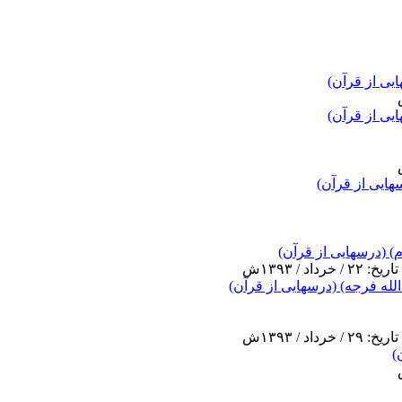
یی از قرآن)
ایی از قرآن)
هایی از قرآن)
 (درسهایی از قرآن)
له فرجه) (درسهایی از قرآن)
)