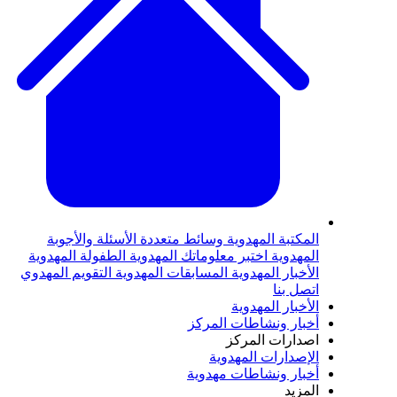
المكتبة المهدوية
وسائط متعددة
الأسئلة والأجوبة
المهدوية
اختبر معلوماتك المهدوية
الطفولة المهدوية
الأخبار المهدوية
المسابقات المهدوية
التقويم المهدوي
اتصل بنا
الأخبار المهدوية
أخبار ونشاطات المركز
اصدارات المركز
الإصدارات المهدوية
أخبار ونشاطات مهدوية
المزيد