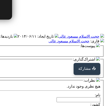
حجت الاسلام مسعود عالی
تاریخ ایجاد
:
۲۰۱۴/۰۶/۱۱
بازدیدها
:
قاری
:
حجت الاسلام مسعود عالی
پیوست‌ها:
اشتراک‌گذاری:
📤 مشاركة
نظرات:
هیچ نظری وجود ندارد.
نام:
کشور: