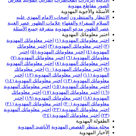
الصور
مقاطع مهدوية
الأسئلة والأجوبة المهدوية
الانتظار والمنتظرون
أصحاب الإمام المهدي عليه
السلام
السفراء والفقهاء
علامات الظهور
عصر الغيبة
عصر الظهور
مدعو المهدوية
متفرقة
جميع الأسئلة
اختبر معلوماتك المهدوية
اختبر معلوماتك المهدوية (١)
اختبر معلوماتك المهدوية
(٢)
اختبر معلوماتك المهدوية (٣)
اختبر معلوماتك
المهدوية (٤)
اختبر معلوماتك المهدوية (٥)
اختبر
معلوماتك المهدوية (٦)
اختبر معلوماتك المهدوية (٧)
اختبر معلوماتك المهدوية (٨)
اختبر معلوماتك المهدوية
(٩)
اختبر معلوماتك المهدوية (١٠)
اختبر معلوماتك
المهدوية (١١)
اختبر معلوماتك المهدوية (١٢)
اختبر
معلوماتك المهدوية (١٣)
اختبر معلوماتك المهدوية (١٤)
اختبر معلوماتك المهدوية (١٥)
اختبر معلوماتك المهدوية
(١٦)
اختبر معلوماتك المهدوية (١٧)
اختبر معلوماتك
المهدوية (١٨)
اختبر معلوماتك المهدوية (١٩)
اختبر
معلوماتك المهدوية (٢٠)
اختبر معلوماتك المهدوية (٢١)
اختبر معلوماتك المهدوية (٢٢)
اختبر معلوماتك المهدوية
(٢٣)
اختبر معلوماتك المهدوية (٢٤)
الطفولة المهدوية
مجلة منتظَر
القصص المهدوية
الأناشيد المهدوية
الأخبار المهدوية