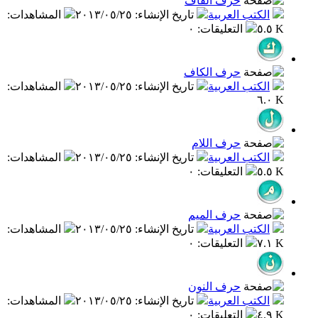
حرف القاف
الكتب العربية
تاريخ الإنشاء
:
٢٠١٣/٠٥/٢٥
المشاهدات
:
٥.٥ K
التعليقات
:
٠
حرف الكاف
الكتب العربية
تاريخ الإنشاء
:
٢٠١٣/٠٥/٢٥
المشاهدات
:
٦.٠ K
حرف اللام
الكتب العربية
تاريخ الإنشاء
:
٢٠١٣/٠٥/٢٥
المشاهدات
:
٥.٥ K
التعليقات
:
٠
حرف الميم
الكتب العربية
تاريخ الإنشاء
:
٢٠١٣/٠٥/٢٥
المشاهدات
:
٧.١ K
التعليقات
:
٠
حرف النون
الكتب العربية
تاريخ الإنشاء
:
٢٠١٣/٠٥/٢٥
المشاهدات
:
٤.٩ K
التعليقات
:
٠