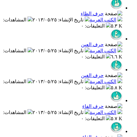
حرف الظاء
الكتب العربية
تاريخ الإنشاء
:
٢٠١٣/٠٥/٢٥
المشاهدات
:
٥.٣ K
التعليقات
:
٠
حرف العين
الكتب العربية
تاريخ الإنشاء
:
٢٠١٣/٠٥/٢٥
المشاهدات
:
٦.٦ K
التعليقات
:
٠
حرف الغين
الكتب العربية
تاريخ الإنشاء
:
٢٠١٣/٠٥/٢٥
المشاهدات
:
٥.٨ K
التعليقات
:
٠
حرف الفاء
الكتب العربية
تاريخ الإنشاء
:
٢٠١٣/٠٥/٢٥
المشاهدات
:
٥.٧ K
التعليقات
:
٠