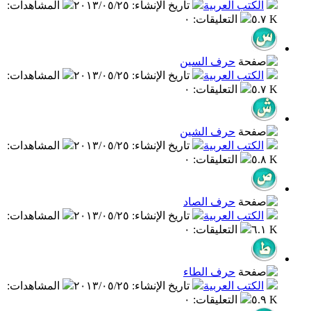
الكتب العربية
تاريخ الإنشاء
:
٢٠١٣/٠٥/٢٥
المشاهدات
:
٥.٧ K
التعليقات
:
٠
حرف السين
الكتب العربية
تاريخ الإنشاء
:
٢٠١٣/٠٥/٢٥
المشاهدات
:
٥.٧ K
التعليقات
:
٠
حرف الشين
الكتب العربية
تاريخ الإنشاء
:
٢٠١٣/٠٥/٢٥
المشاهدات
:
٥.٨ K
التعليقات
:
٠
حرف الصاد
الكتب العربية
تاريخ الإنشاء
:
٢٠١٣/٠٥/٢٥
المشاهدات
:
٦.١ K
التعليقات
:
٠
حرف الطاء
الكتب العربية
تاريخ الإنشاء
:
٢٠١٣/٠٥/٢٥
المشاهدات
:
٥.٩ K
التعليقات
:
٠