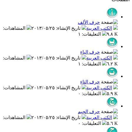
حرف الألف
الكتب العربية
تاريخ الإنشاء
:
٢٠١٣/٠٥/٢٥
المشاهدات
:
٩.٨ K
التعليقات
:
١
حرف الباء
الكتب العربية
تاريخ الإنشاء
:
٢٠١٣/٠٥/٢٥
المشاهدات
:
٦.٢ K
التعليقات
:
١
حرف التاء
الكتب العربية
تاريخ الإنشاء
:
٢٠١٣/٠٥/٢٥
المشاهدات
:
٥.٩ K
التعليقات
:
٠
حرف الجيم
الكتب العربية
تاريخ الإنشاء
:
٢٠١٣/٠٥/٢٥
المشاهدات
:
٥.٦ K
التعليقات
:
٠