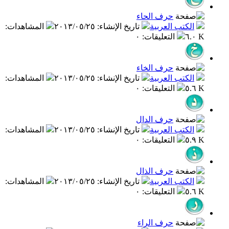
حرف الحاء
الكتب العربية
تاريخ الإنشاء
:
٢٠١٣/٠٥/٢٥
المشاهدات
:
٦.٠ K
التعليقات
:
٠
حرف الخاء
الكتب العربية
تاريخ الإنشاء
:
٢٠١٣/٠٥/٢٥
المشاهدات
:
٥.٦ K
التعليقات
:
٠
حرف الدال
الكتب العربية
تاريخ الإنشاء
:
٢٠١٣/٠٥/٢٥
المشاهدات
:
٥.٩ K
التعليقات
:
٠
حرف الذال
الكتب العربية
تاريخ الإنشاء
:
٢٠١٣/٠٥/٢٥
المشاهدات
:
٥.٦ K
التعليقات
:
٠
حرف الراء