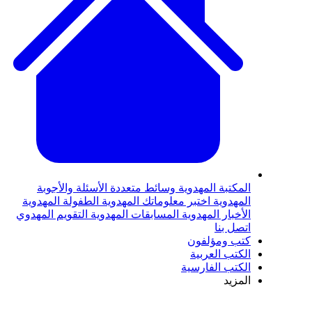
المكتبة المهدوية
وسائط متعددة
الأسئلة والأجوبة
المهدوية
اختبر معلوماتك المهدوية
الطفولة المهدوية
الأخبار المهدوية
المسابقات المهدوية
التقويم المهدوي
اتصل بنا
كتب ومؤلفون
الكتب العربية
الكتب الفارسية
المزيد