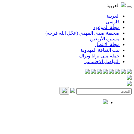
العربية
العربية
فارسی
مجلة الموعود
صحيفة صدى المهدي (عجّل الله فرجه)
مسيرة الأربعين
مجلة الانتظار
بيت الثقافة المهدوية
حملة متى ترانا ونراك
التواصل الاجتماعي