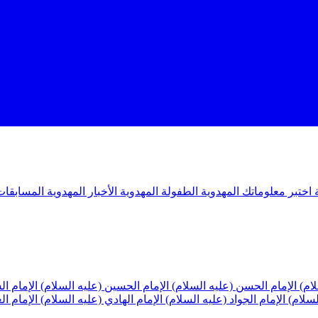
ة
اختبر معلوماتك المهدوية
الطفولة المهدوية
الأخبار المهدوية
المسابقات
لام)
الإمام الحسن (عليه السلام)
الإمام الحسين (عليه السلام)
الإمام ا
لسلام)
الإمام الجواد (عليه السلام)
الإمام الهادي (عليه السلام)
الإمام ا