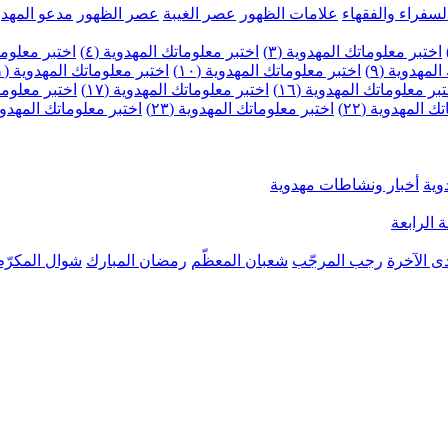
لسفراء والفقهاء
علامات الظهور
عصر الغيبة
عصر الظهور
مدعو المهدو
اختبر معلوماتك المهدوية (٣)
اختبر معلوماتك المهدوية (٤)
اختبر معلومات
لمهدوية (٩)
اختبر معلوماتك المهدوية (١٠)
اختبر معلوماتك المهدوية (١١)
بر معلوماتك المهدوية (١٦)
اختبر معلوماتك المهدوية (١٧)
اختبر معلوماتك
 المهدوية (٢٢)
اختبر معلوماتك المهدوية (٢٣)
اختبر معلوماتك المهدوية (
وية
أخبار ونشاطات مهدوية
 الرابعة
ى الآخرة
رجب المرجّب
شعبان المعظّم
رمضان المبارك
شوال المكرّم