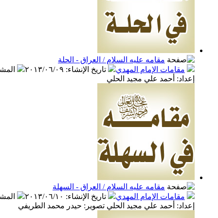
مقامه عليه السلام / العراق - الحلة
مقامات الإمام المهدي
تاريخ الإنشاء
:
٢٠١٣/٠٦/٠٩
المش
إعداد: أحمد علي مجيد الحلي
مقامه عليه السلام / العراق - السهلة
مقامات الإمام المهدي
تاريخ الإنشاء
:
٢٠١٣/٠٦/١٠
المش
إعداد: أحمد علي مجيد الحلي تصوير: حيدر محمد الطريفي