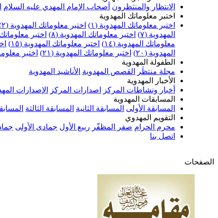
الانتظار والمنتظرون
أصحاب الإمام المهدي عليه السلام
ا
اختبر معلوماتك المهدوية
اختبر معلوماتك المهدوية (١)
اختبر معلوماتك المهدوية (٢)
المهدوية (٧)
اختبر معلوماتك المهدوية (٨)
اختبر معلوماتك ا
معلوماتك المهدوية (١٤)
اختبر معلوماتك المهدوية (١٥)
اخت
المهدوية (٢٠)
اختبر معلوماتك المهدوية (٢١)
اختبر معلوماتك
الطفولة المهدوية
مجلة منتظَر
القصص المهدوية
الأناشيد المهدوية
الأخبار المهدوية
أخبار ونشاطات المركز
اصدارات المركز
الإصدارات المهد
المسابقات المهدوية
المسابقة الأولى
المسابقة الثانية
المسابقة الثالثة
المسابقة
التقويم المهدوي
محرم الحرام
صفر المظفّر
ربيع الأول
جمادى الأولى
جماد
اتصل بنا
الصفحات