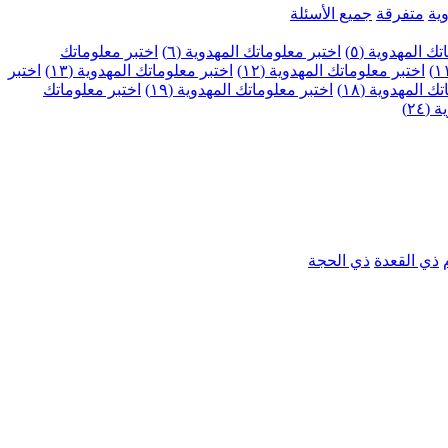
ية
متفرقة
جميع الأسئلة
ك المهدوية (٥)
اختبر معلوماتك المهدوية (٦)
اختبر معلوماتك
اختبر معلوماتك المهدوية (١٢)
اختبر معلوماتك المهدوية (١٣)
اختبر
 المهدوية (١٨)
اختبر معلوماتك المهدوية (١٩)
اختبر معلوماتك
٢٤)
ذي القعدة
ذي الحجة