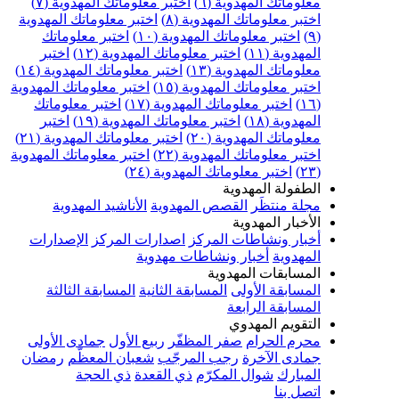
معلوماتك المهدوية (٦)
اختبر معلوماتك المهدوية (٧)
اختبر معلوماتك المهدوية (٨)
اختبر معلوماتك المهدوية
(٩)
اختبر معلوماتك المهدوية (١٠)
اختبر معلوماتك
المهدوية (١١)
اختبر معلوماتك المهدوية (١٢)
اختبر
معلوماتك المهدوية (١٣)
اختبر معلوماتك المهدوية (١٤)
اختبر معلوماتك المهدوية (١٥)
اختبر معلوماتك المهدوية
(١٦)
اختبر معلوماتك المهدوية (١٧)
اختبر معلوماتك
المهدوية (١٨)
اختبر معلوماتك المهدوية (١٩)
اختبر
معلوماتك المهدوية (٢٠)
اختبر معلوماتك المهدوية (٢١)
اختبر معلوماتك المهدوية (٢٢)
اختبر معلوماتك المهدوية
(٢٣)
اختبر معلوماتك المهدوية (٢٤)
الطفولة المهدوية
مجلة منتظَر
القصص المهدوية
الأناشيد المهدوية
الأخبار المهدوية
أخبار ونشاطات المركز
اصدارات المركز
الإصدارات
المهدوية
أخبار ونشاطات مهدوية
المسابقات المهدوية
المسابقة الأولى
المسابقة الثانية
المسابقة الثالثة
المسابقة الرابعة
التقويم المهدوي
محرم الحرام
صفر المظفّر
ربيع الأول
جمادى الأولى
جمادى الآخرة
رجب المرجّب
شعبان المعظّم
رمضان
المبارك
شوال المكرّم
ذي القعدة
ذي الحجة
اتصل بنا