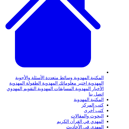
المكتبة المهدوية
وسائط متعددة
الأسئلة والأجوبة
المهدوية
اختبر معلوماتك المهدوية
الطفولة المهدوية
الأخبار المهدوية
المسابقات المهدوية
التقويم المهدوي
اتصل بنا
المكتبة المهدوية
كتب المركز
كتب أخرى
البحوث والمقالات
المهدي في القرآن الكريم
المهدي في الأحاديث