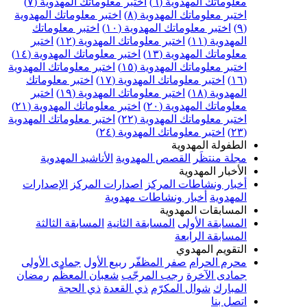
معلوماتك المهدوية (٦)
اختبر معلوماتك المهدوية (٧)
اختبر معلوماتك المهدوية (٨)
اختبر معلوماتك المهدوية
(٩)
اختبر معلوماتك المهدوية (١٠)
اختبر معلوماتك
المهدوية (١١)
اختبر معلوماتك المهدوية (١٢)
اختبر
معلوماتك المهدوية (١٣)
اختبر معلوماتك المهدوية (١٤)
اختبر معلوماتك المهدوية (١٥)
اختبر معلوماتك المهدوية
(١٦)
اختبر معلوماتك المهدوية (١٧)
اختبر معلوماتك
المهدوية (١٨)
اختبر معلوماتك المهدوية (١٩)
اختبر
معلوماتك المهدوية (٢٠)
اختبر معلوماتك المهدوية (٢١)
اختبر معلوماتك المهدوية (٢٢)
اختبر معلوماتك المهدوية
(٢٣)
اختبر معلوماتك المهدوية (٢٤)
الطفولة المهدوية
مجلة منتظَر
القصص المهدوية
الأناشيد المهدوية
الأخبار المهدوية
أخبار ونشاطات المركز
اصدارات المركز
الإصدارات
المهدوية
أخبار ونشاطات مهدوية
المسابقات المهدوية
المسابقة الأولى
المسابقة الثانية
المسابقة الثالثة
المسابقة الرابعة
التقويم المهدوي
محرم الحرام
صفر المظفّر
ربيع الأول
جمادى الأولى
جمادى الآخرة
رجب المرجّب
شعبان المعظّم
رمضان
المبارك
شوال المكرّم
ذي القعدة
ذي الحجة
اتصل بنا