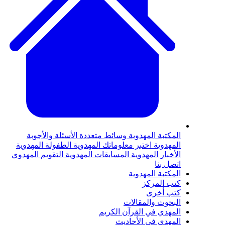
المكتبة المهدوية
وسائط متعددة
الأسئلة والأجوبة
المهدوية
اختبر معلوماتك المهدوية
الطفولة المهدوية
الأخبار المهدوية
المسابقات المهدوية
التقويم المهدوي
اتصل بنا
المكتبة المهدوية
كتب المركز
كتب أخرى
البحوث والمقالات
المهدي في القرآن الكريم
المهدي في الأحاديث