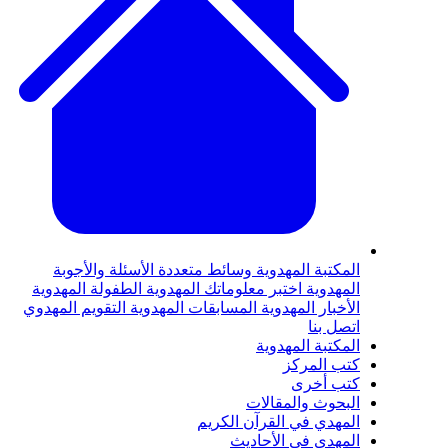
المكتبة المهدوية
وسائط متعددة
الأسئلة والأجوبة
المهدوية
اختبر معلوماتك المهدوية
الطفولة المهدوية
الأخبار المهدوية
المسابقات المهدوية
التقويم المهدوي
اتصل بنا
المكتبة المهدوية
كتب المركز
كتب أخرى
البحوث والمقالات
المهدي في القرآن الكريم
المهدي في الأحاديث