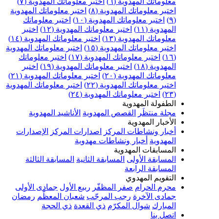
معلوماتك المهدوية (٦)
اختبر معلوماتك المهدوية (٧)
اختبر معلوماتك المهدوية (٨)
اختبر معلوماتك المهدوية
(٩)
اختبر معلوماتك المهدوية (١٠)
اختبر معلوماتك
المهدوية (١١)
اختبر معلوماتك المهدوية (١٢)
اختبر
معلوماتك المهدوية (١٣)
اختبر معلوماتك المهدوية (١٤)
اختبر معلوماتك المهدوية (١٥)
اختبر معلوماتك المهدوية
(١٦)
اختبر معلوماتك المهدوية (١٧)
اختبر معلوماتك
المهدوية (١٨)
اختبر معلوماتك المهدوية (١٩)
اختبر
معلوماتك المهدوية (٢٠)
اختبر معلوماتك المهدوية (٢١)
اختبر معلوماتك المهدوية (٢٢)
اختبر معلوماتك المهدوية
(٢٣)
اختبر معلوماتك المهدوية (٢٤)
الطفولة المهدوية
مجلة منتظَر
القصص المهدوية
الأناشيد المهدوية
الأخبار المهدوية
أخبار ونشاطات المركز
اصدارات المركز
الإصدارات
المهدوية
أخبار ونشاطات مهدوية
المسابقات المهدوية
المسابقة الأولى
المسابقة الثانية
المسابقة الثالثة
المسابقة الرابعة
التقويم المهدوي
محرم الحرام
صفر المظفّر
ربيع الأول
جمادى الأولى
جمادى الآخرة
رجب المرجّب
شعبان المعظّم
رمضان
المبارك
شوال المكرّم
ذي القعدة
ذي الحجة
اتصل بنا