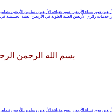
ربعين
صور نساء الأربعين
صور ضيافة الأربعين
رسامين الأربعين
تصاميم
 خدمات زائري الأربعين
العتبة العلوية في الأربعين
العتبة الحسينية في 
بسم الله الرحمن الرحيم الل
ربعين
صور نساء الأربعين
صور ضيافة الأربعين
رسامين الأربعين
تصاميم