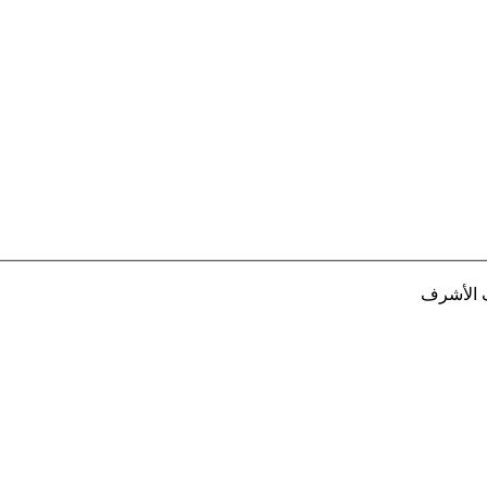
ف الأشرف