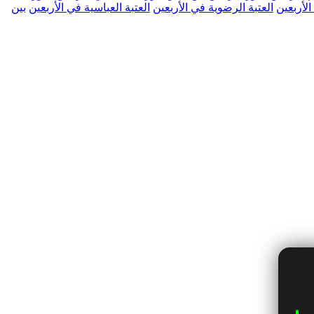
الأربعين
العتبة الرضوية في الأربعين
العتبة العباسية في الأربعين
بين