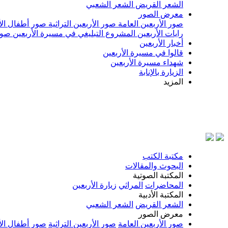
الشعر القريض
الشعر الشعبي
معرض الصور
صور الأربعين العامة
صور الأربعين التراثية
صور أطفال الأ
رايات الأربعين
المشروع التبليغي في مسيرة الأربعين
صور
أخبار الأربعين
قالوا في مسيرة الأربعين
شهداء مسيرة الأربعين
الزيارة بالإنابة
المزيد
مكتبة الكتب
البحوث والمقالات
المكتبة الصوتية
المحاضرات
المراثي
زيارة الأربعين
المكتبة الأدبية
الشعر القريض
الشعر الشعبي
معرض الصور
صور الأربعين العامة
صور الأربعين التراثية
صور أطفال الأ