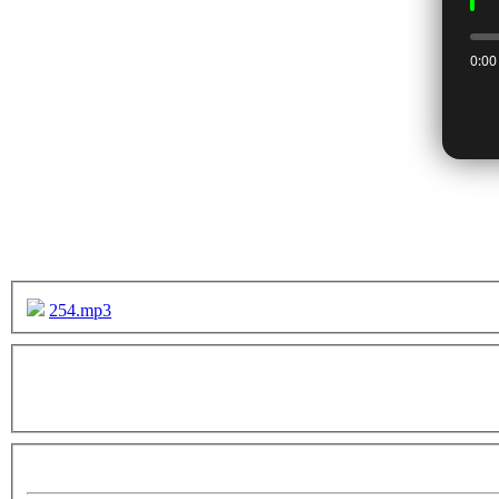
254.mp3