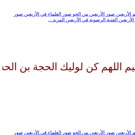
 الأربعين
صور الأربعين من الجو
صور العلماء في الأربعين
صور
الأربعين
العتبة الرضوية في الأربعين
المزيد…
هم كن لوليك الحجة بن الحسن صلو
 الأربعين
صور الأربعين من الجو
صور العلماء في الأربعين
صور