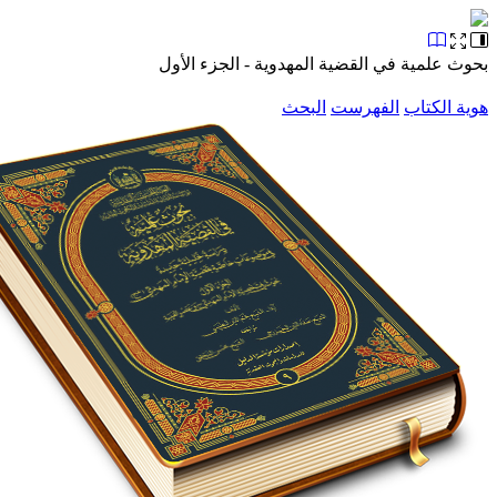
علمية في القضية المهدوية - الجزء الأول
الكتاب
الفهرست
البحث