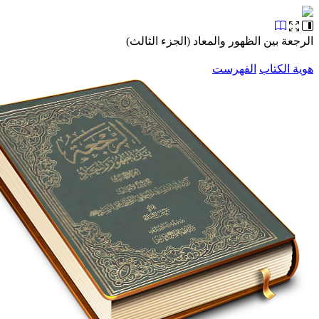
ة بين الظهور والمعاد (الجزء الثالث)
الكتاب
الفهرست