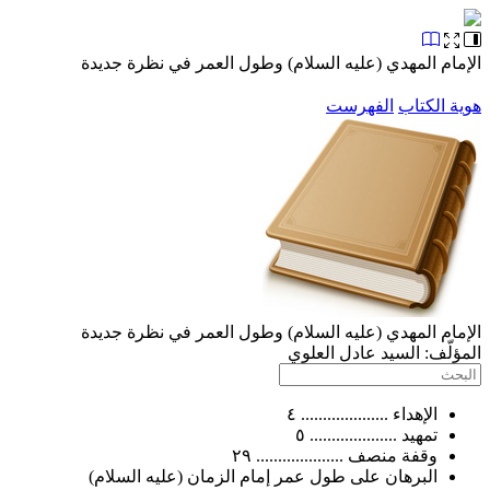
الإمام المهدي (عليه السلام) وطول العمر في نظرة جديدة
هوية الكتاب
الفهرست
الإمام المهدي (عليه السلام) وطول العمر في نظرة جديدة
المؤلّف:
السيد عادل العلوي
الإهداء .................... ٤
تمهيد .................... ٥
وقفة منصف .................... ٢٩
البرهان على طول عمر إمام الزمان (عليه السلام)