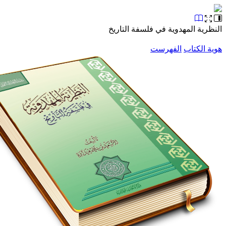
ية المهدوية في فلسفة التاريخ
الكتاب
الفهرست