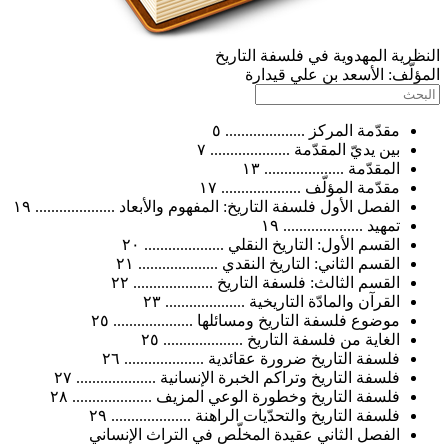
ية المهدوية في فلسفة التاريخ
ّف:
الأسعد بن علي قيدارة
مقدّمة المركز .................... ٥
بين يديّ المقدّمة .................... ٧
المقدّمة .................... ١٣
مقدّمة المؤلّف .................... ١٧
الفصل الأول فلسفة التاريخ: المفهوم والأبعاد .................... ١٩
تمهيد .................... ١٩
القسم الأول: التاريخ النقلي .................... ٢٠
القسم الثاني: التاريخ النقدي .................... ٢١
القسم الثالث: فلسفة التاريخ .................... ٢٢
القرآن والمادّة التاريخية .................... ٢٣
موضوع فلسفة التاريخ ومسائلها .................... ٢٥
الغاية من فلسفة التاريخ .................... ٢٥
فلسفة التاريخ ضرورة عقائدية .................... ٢٦
فلسفة التاريخ وتراكم الخبرة الإنسانية .................... ٢٧
فلسفة التاريخ وخطورة الوعي المزيف .................... ٢٨
فلسفة التاريخ والتحدّيات الراهنة .................... ٢٩
الفصل الثاني عقيدة المخلّص في التراث الإنساني